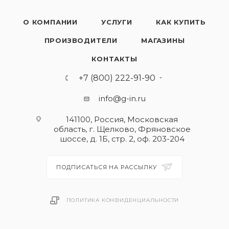
О КОМПАНИИ
УСЛУГИ
КАК КУПИТЬ
ПРОИЗВОДИТЕЛИ
МАГАЗИНЫ
КОНТАКТЫ
+7 (800) 222-91-90
info@g-in.ru
141100, Россия, Московская
область, г. Щелково, Фряновское
шоссе, д. 1Б, стр. 2, оф. 203-204
ПОДПИСАТЬСЯ НА РАССЫЛКУ
ПОЛИТИКА КОНФИДЕНЦИАЛЬНОСТИ