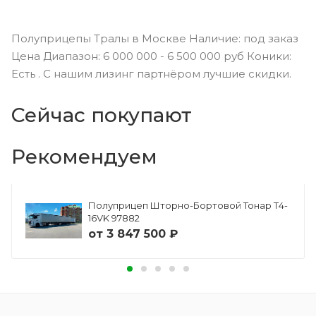
Полуприцепы Тралы в Москве Наличие: под заказ
Цена Диапазон: 6 000 000 - 6 500 000 руб Коники:
Есть . С нашим лизинг партнёром лучшие скидки.
Сейчас покупают
Рекомендуем
Полуприцеп Шторно-Бортовой Тонар Т4-
16VK 97882
от
3 847 500 ₽