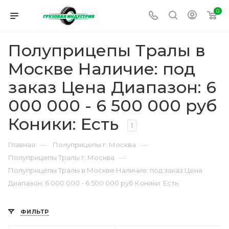
0
Полуприцепы Тралы в
Москве Наличие: под
заказ Цена Диапазон: 6
000 000 - 6 500 000 руб
Коники: Есть
1
—
—
Главная
Полуприцепы г. Москва
—
Полуприцепы Тралы г. Москва
Полуприцепы Тралы в Москве Наличие: под заказ Цена
Диапазон: 6 000 000 - 6 500 000 руб Коники: Есть
ФИЛЬТР