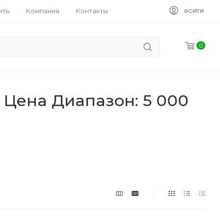
ить
Компания
Контакты
ВОЙТИ
0
 Цена Диапазон: 5 000