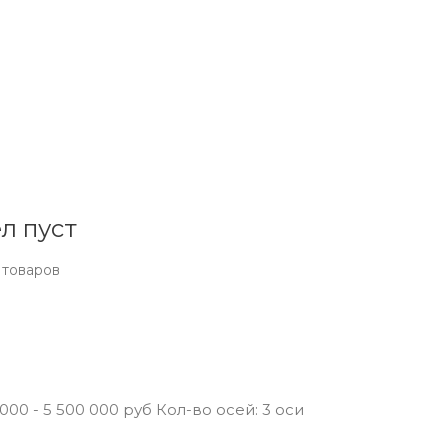
л пуст
 товаров
0 - 5 500 000 руб Кол-во осей: 3 оси