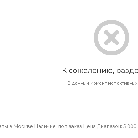
К сожалению, разде
В данный момент нет активных
ы в Москве Наличие: под заказ Цена Диапазон: 5 000 00