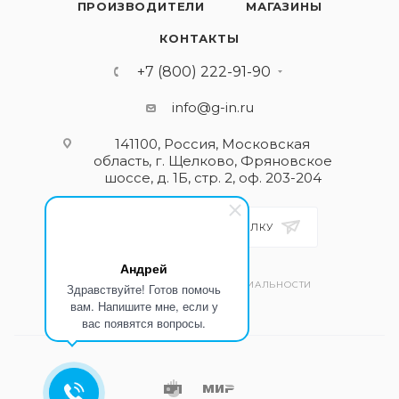
ПРОИЗВОДИТЕЛИ
МАГАЗИНЫ
КОНТАКТЫ
+7 (800) 222-91-90
info@g-in.ru
141100, Россия, Московская
область, г. Щелково, Фряновское
шоссе, д. 1Б, стр. 2, оф. 203-204
ПОДПИСАТЬСЯ НА РАССЫЛКУ
Андрей
ПОЛИТИКА КОНФИДЕНЦИАЛЬНОСТИ
Здравствуйте! Готов помочь
вам. Напишите мне, если у
вас появятся вопросы.