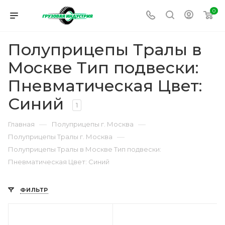
0
Полуприцепы Тралы в
Москве Тип подвески:
Пневматическая Цвет:
Синий
1
—
—
Главная
Полуприцепы г. Москва
—
Полуприцепы Тралы г. Москва
Полуприцепы Тралы в Москве Тип подвески:
Пневматическая Цвет: Синий
ФИЛЬТР