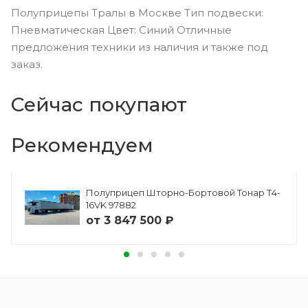
Полуприцепы Тралы в Москве Тип подвески:
Пневматическая Цвет: Синий Отличные
предложения техники из наличия и также под
заказ.
Сейчас покупают
Рекомендуем
Полуприцеп Шторно-Бортовой Тонар Т4-
16VK 97882
от
3 847 500 ₽