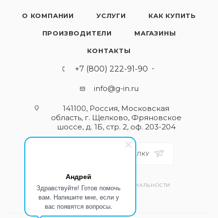
О КОМПАНИИ
УСЛУГИ
КАК КУПИТЬ
ПРОИЗВОДИТЕЛИ
МАГАЗИНЫ
КОНТАКТЫ
+7 (800) 222-91-90
info@g-in.ru
141100, Россия, Московская
область, г. Щелково, Фряновское
шоссе, д. 1Б, стр. 2, оф. 203-204
ПОДПИСАТЬСЯ НА РАССЫЛКУ
Андрей
ПОЛИТИКА КОНФИДЕНЦИАЛЬНОСТИ
Здравствуйте! Готов помочь
вам. Напишите мне, если у
вас появятся вопросы.