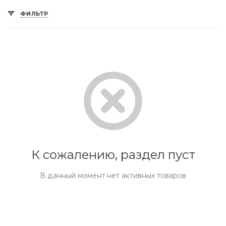
ФИЛЬТР
К сожалению, раздел пуст
В данный момент нет активных товаров