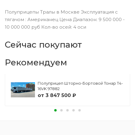
Полуприцепы Тралы в Москве Эксплуатация с
тягачом : Американец Цена Диапазон: 9 500 000 -
10 000 000 руб Кол-во осей: 4 оси
Сейчас покупают
Рекомендуем
Полуприцеп Шторно-Бортовой Тонар Т4-
16VK 97882
от
3 847 500 ₽