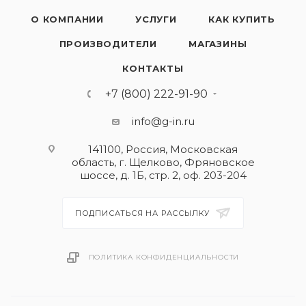
О КОМПАНИИ
УСЛУГИ
КАК КУПИТЬ
ПРОИЗВОДИТЕЛИ
МАГАЗИНЫ
КОНТАКТЫ
+7 (800) 222-91-90
info@g-in.ru
141100, Россия, Московская
область, г. Щелково, Фряновское
шоссе, д. 1Б, стр. 2, оф. 203-204
ПОДПИСАТЬСЯ НА РАССЫЛКУ
ПОЛИТИКА КОНФИДЕНЦИАЛЬНОСТИ