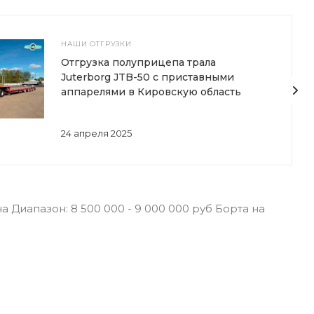
НАШИ ОТГРУЗКИ
Отгрузка полуприцепа трала
Juterborg JTB-50 с приставными
аппарелями в Кировскую область
24 апреля 2025
Диапазон: 8 500 000 - 9 000 000 руб Борта на