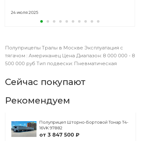
24 июля 2025
Полуприцепы Тралы в Москве Эксплуатация с
тягачом : Американец Цена Диапазон: 8 000 000 - 8
500 000 руб Тип подвески: Пневматическая
Сейчас покупают
Рекомендуем
Полуприцеп Шторно-Бортовой Тонар Т4-
16VK 97882
от
3 847 500 ₽