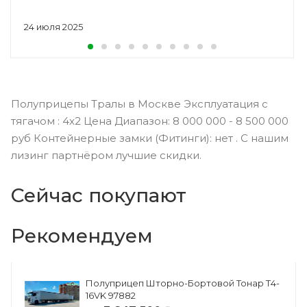
24 июля 2025
Полуприцепы Тралы в Москве Эксплуатация с
тягачом : 4x2 Цена Диапазон: 8 000 000 - 8 500 000
руб Контейнерные замки (Фитинги): нет . С нашим
лизинг партнёром лучшие скидки.
Сейчас покупают
Рекомендуем
Полуприцеп Шторно-Бортовой Тонар Т4-
16VK 97882