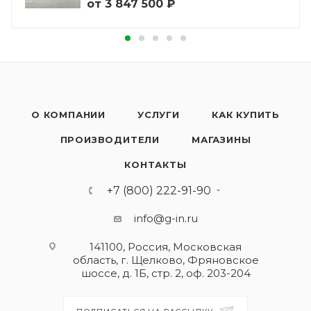
от
3 847 500 ₽
О КОМПАНИИ
УСЛУГИ
КАК КУПИТЬ
ПРОИЗВОДИТЕЛИ
МАГАЗИНЫ
КОНТАКТЫ
+7 (800) 222-91-90
info@g-in.ru
141100, Россия, Московская
область, г. Щелково, Фряновское
шоссе, д. 1Б, стр. 2, оф. 203-204