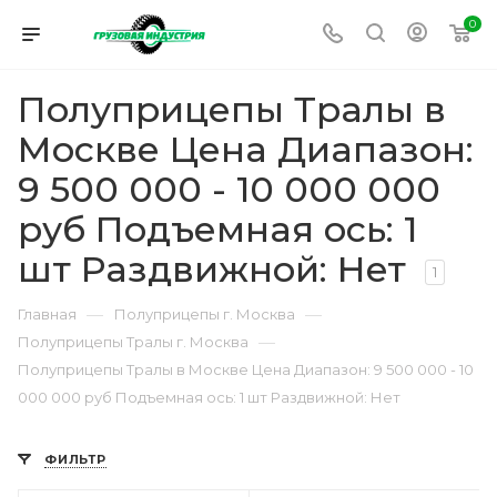
0
Полуприцепы Тралы в
Москве Цена Диапазон:
9 500 000 - 10 000 000
руб Подъемная ось: 1
шт Раздвижной: Нет
1
—
—
Главная
Полуприцепы г. Москва
—
Полуприцепы Тралы г. Москва
Полуприцепы Тралы в Москве Цена Диапазон: 9 500 000 - 10
000 000 руб Подъемная ось: 1 шт Раздвижной: Нет
ФИЛЬТР