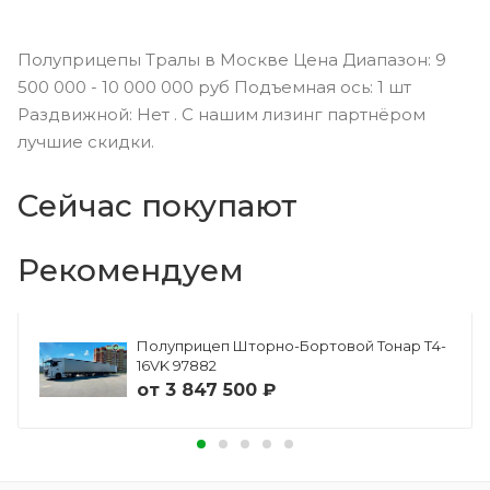
Полуприцепы Тралы в Москве Цена Диапазон: 9
500 000 - 10 000 000 руб Подъемная ось: 1 шт
Раздвижной: Нет . С нашим лизинг партнёром
лучшие скидки.
Сейчас покупают
Рекомендуем
Полуприцеп Шторно-Бортовой Тонар Т4-
16VK 97882
от
3 847 500 ₽