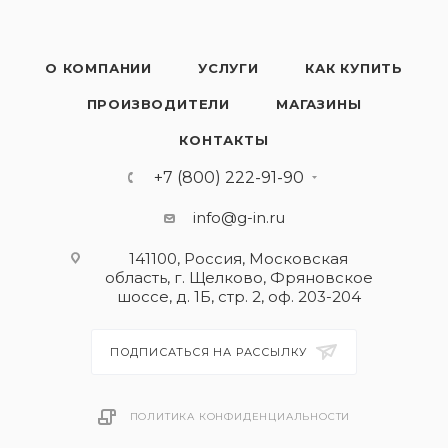
О КОМПАНИИ
УСЛУГИ
КАК КУПИТЬ
ПРОИЗВОДИТЕЛИ
МАГАЗИНЫ
КОНТАКТЫ
+7 (800) 222-91-90
info@g-in.ru
141100, Россия, Московская
область, г. Щелково, Фряновское
шоссе, д. 1Б, стр. 2, оф. 203-204
ПОДПИСАТЬСЯ НА РАССЫЛКУ
ПОЛИТИКА КОНФИДЕНЦИАЛЬНОСТИ