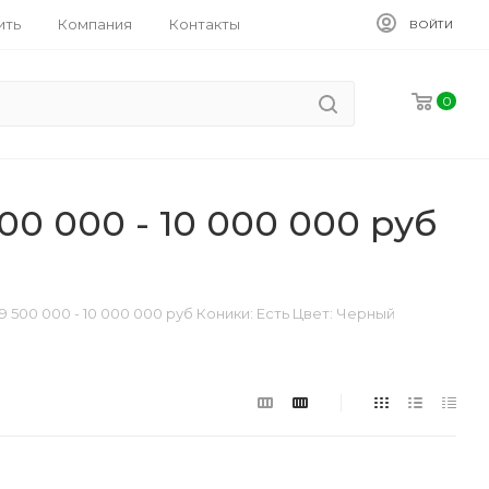
ить
Компания
Контакты
ВОЙТИ
0
0 000 - 10 000 000 руб
500 000 - 10 000 000 руб Коники: Есть Цвет: Черный