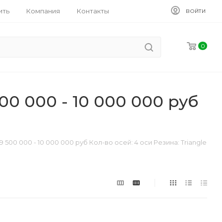
ить
Компания
Контакты
ВОЙТИ
0
0 000 - 10 000 000 руб
00 000 - 10 000 000 руб Кол-во осей: 4 оси Резина: Triangle