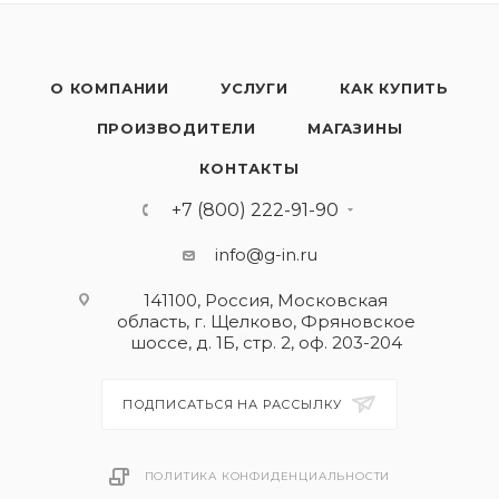
О КОМПАНИИ
УСЛУГИ
КАК КУПИТЬ
ПРОИЗВОДИТЕЛИ
МАГАЗИНЫ
КОНТАКТЫ
+7 (800) 222-91-90
info@g-in.ru
141100, Россия, Московская
область, г. Щелково, Фряновское
шоссе, д. 1Б, стр. 2, оф. 203-204
ПОДПИСАТЬСЯ НА РАССЫЛКУ
ПОЛИТИКА КОНФИДЕНЦИАЛЬНОСТИ