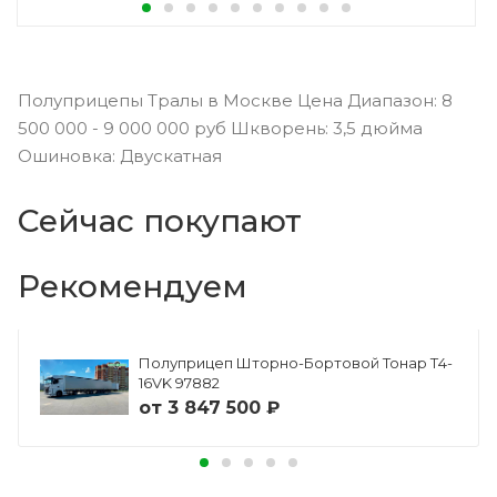
Полуприцепы Тралы в Москве Цена Диапазон: 8
500 000 - 9 000 000 руб Шкворень: 3,5 дюйма
Ошиновка: Двускатная
Сейчас покупают
Рекомендуем
Полуприцеп Шторно-Бортовой Тонар Т4-
16VK 97882
от
3 847 500 ₽