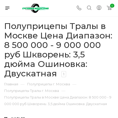
0
Полуприцепы Тралы в
Москве Цена Диапазон:
8 500 000 - 9 000 000
руб Шкворень: 3,5
дюйма Ошиновка:
Двускатная
1
—
—
Главная
Полуприцепы г. Москва
—
Полуприцепы Тралы г. Москва
Полуприцепы Тралы в Москве Цена Диапазон: 8 500 000 - 9
000 000 руб Шкворень: 3,5 дюйма Ошиновка: Двускатная