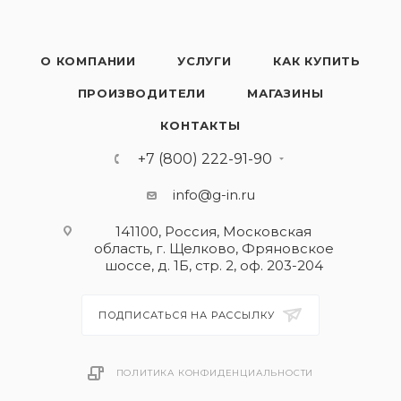
О КОМПАНИИ
УСЛУГИ
КАК КУПИТЬ
ПРОИЗВОДИТЕЛИ
МАГАЗИНЫ
КОНТАКТЫ
+7 (800) 222-91-90
info@g-in.ru
141100, Россия, Московская
область, г. Щелково, Фряновское
шоссе, д. 1Б, стр. 2, оф. 203-204
ПОДПИСАТЬСЯ НА РАССЫЛКУ
ПОЛИТИКА КОНФИДЕНЦИАЛЬНОСТИ