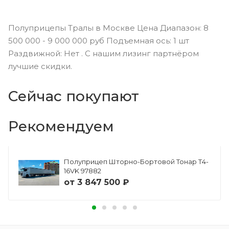
Полуприцепы Тралы в Москве Цена Диапазон: 8
500 000 - 9 000 000 руб Подъемная ось: 1 шт
Раздвижной: Нет . С нашим лизинг партнёром
лучшие скидки.
Сейчас покупают
Рекомендуем
Полуприцеп Шторно-Бортовой Тонар Т4-
16VK 97882
от
3 847 500 ₽