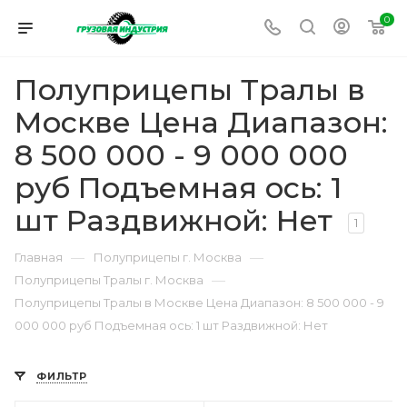
0
Полуприцепы Тралы в
Москве Цена Диапазон:
8 500 000 - 9 000 000
руб Подъемная ось: 1
шт Раздвижной: Нет
1
—
—
Главная
Полуприцепы г. Москва
—
Полуприцепы Тралы г. Москва
Полуприцепы Тралы в Москве Цена Диапазон: 8 500 000 - 9
000 000 руб Подъемная ось: 1 шт Раздвижной: Нет
ФИЛЬТР