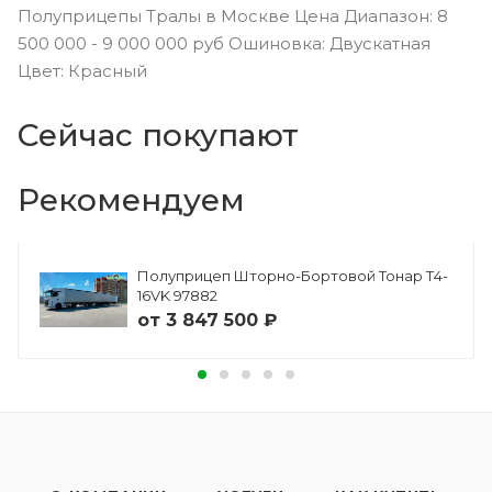
Полуприцепы Тралы в Москве Цена Диапазон: 8
500 000 - 9 000 000 руб Ошиновка: Двускатная
Цвет: Красный
Сейчас покупают
Рекомендуем
Полуприцеп Шторно-Бортовой Тонар Т4-
16VK 97882
от
3 847 500 ₽