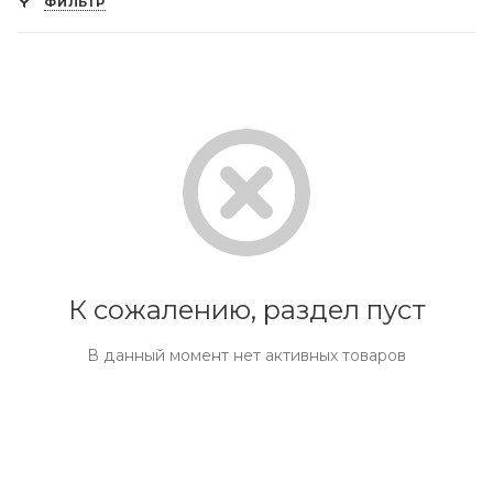
ФИЛЬТР
К сожалению, раздел пуст
В данный момент нет активных товаров