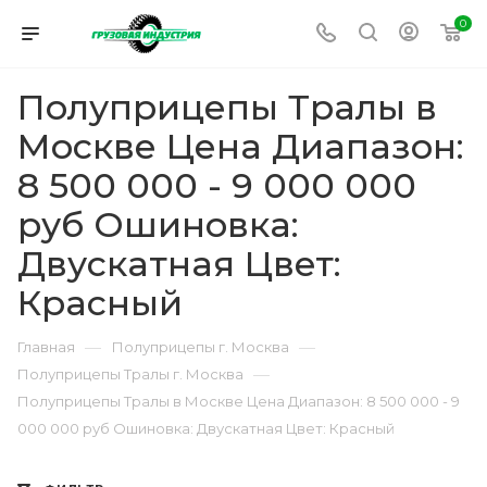
0
Полуприцепы Тралы в
Москве Цена Диапазон:
8 500 000 - 9 000 000
руб Ошиновка:
Двускатная Цвет:
Красный
—
—
Главная
Полуприцепы г. Москва
—
Полуприцепы Тралы г. Москва
Полуприцепы Тралы в Москве Цена Диапазон: 8 500 000 - 9
000 000 руб Ошиновка: Двускатная Цвет: Красный