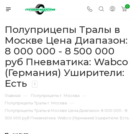
0
Полуприцепы Тралы в
Москве Цена Диапазон:
8 000 000 - 8 500 000
руб Пневматика: Wabco
(Германия) Уширители:
Есть
1
—
—
Главная
Полуприцепы г. Москва
—
Полуприцепы Тралы г. Москва
Полуприцепы Тралы в Москве Цена Диапазон: 8 000 000 - 8
500 000 руб Пневматика: Wabco (Германия) Уширители: Есть