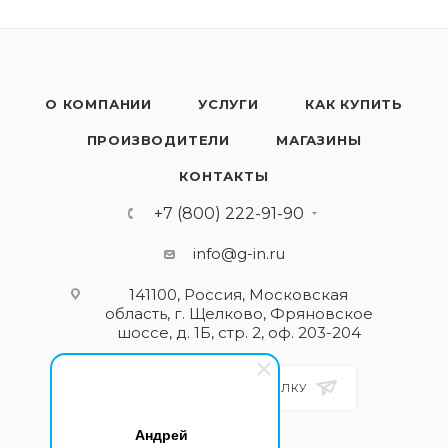
О КОМПАНИИ
УСЛУГИ
КАК КУПИТЬ
ПРОИЗВОДИТЕЛИ
МАГАЗИНЫ
КОНТАКТЫ
+7 (800) 222-91-90
info@g-in.ru
141100, Россия, Московская
область, г. Щелково, Фряновское
шоссе, д. 1Б, стр. 2, оф. 203-204
ПОДПИСАТЬСЯ НА РАССЫЛКУ
Андрей