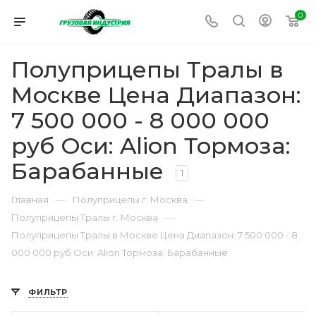
0
Полуприцепы Тралы в
Москве Цена Диапазон:
7 500 000 - 8 000 000
руб Оси: Alion Тормоза:
Барабанные
1
—
—
Главная
Полуприцепы г. Москва
—
Полуприцепы Тралы г. Москва
Полуприцепы Тралы в Москве Цена Диапазон: 7 500 000 - 8
000 000 руб Оси: Alion Тормоза: Барабанные
ФИЛЬТР