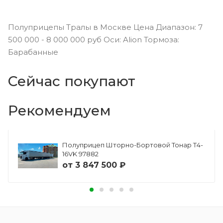
Полуприцепы Тралы в Москве Цена Диапазон: 7
500 000 - 8 000 000 руб Оси: Alion Тормоза:
Барабанные
Сейчас покупают
Рекомендуем
Полуприцеп Шторно-Бортовой Тонар Т4-
16VK 97882
от
3 847 500 ₽