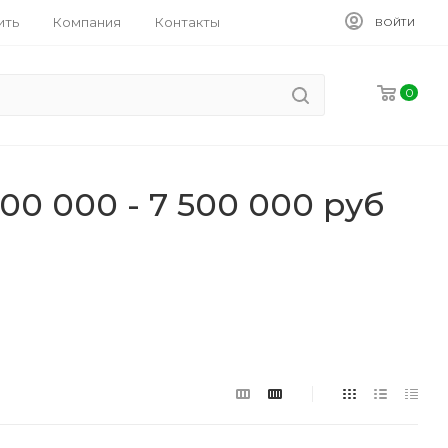
ить
Компания
Контакты
ВОЙТИ
0
0 000 - 7 500 000 руб