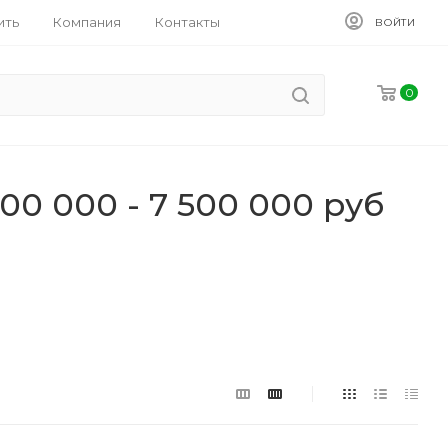
ить
Компания
Контакты
ВОЙТИ
0
0 000 - 7 500 000 руб