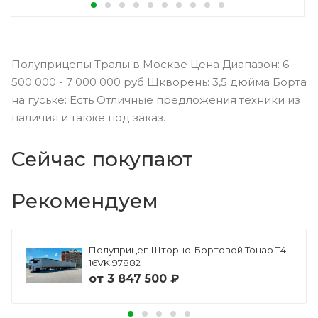
Полуприцепы Тралы в Москве Цена Диапазон: 6
500 000 - 7 000 000 руб Шкворень: 3,5 дюйма Борта
на гуське: Есть Отличные предложения техники из
наличия и также под заказ.
Сейчас покупают
Рекомендуем
Полуприцеп Шторно-Бортовой Тонар Т4-
16VK 97882
от
3 847 500 ₽