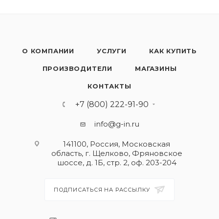
О КОМПАНИИ
УСЛУГИ
КАК КУПИТЬ
ПРОИЗВОДИТЕЛИ
МАГАЗИНЫ
КОНТАКТЫ
+7 (800) 222-91-90
info@g-in.ru
141100, Россия, Московская
область, г. Щелково, Фряновское
шоссе, д. 1Б, стр. 2, оф. 203-204
ПОДПИСАТЬСЯ НА РАССЫЛКУ