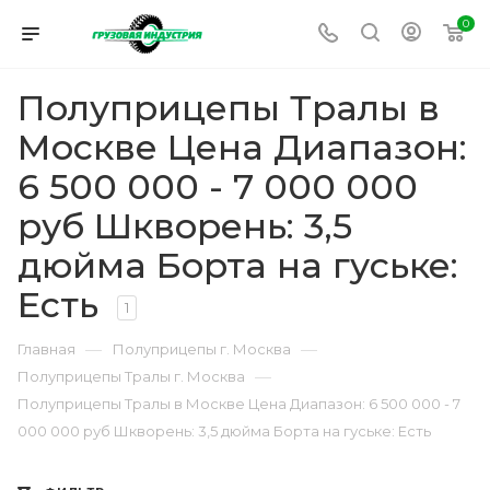
0
Полуприцепы Тралы в
Москве Цена Диапазон:
6 500 000 - 7 000 000
руб Шкворень: 3,5
дюйма Борта на гуське:
Есть
1
—
—
Главная
Полуприцепы г. Москва
—
Полуприцепы Тралы г. Москва
Полуприцепы Тралы в Москве Цена Диапазон: 6 500 000 - 7
000 000 руб Шкворень: 3,5 дюйма Борта на гуське: Есть