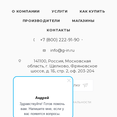
О КОМПАНИИ
УСЛУГИ
КАК КУПИТЬ
ПРОИЗВОДИТЕЛИ
МАГАЗИНЫ
КОНТАКТЫ
+7 (800) 222-91-90
info@g-in.ru
141100, Россия, Московская
область, г. Щелково, Фряновское
шоссе, д. 1Б, стр. 2, оф. 203-204
ПОДПИСАТЬСЯ НА РАССЫЛКУ
Андрей
ПОЛИТИКА КОНФИДЕНЦИАЛЬНОСТИ
Здравствуйте! Готов помочь
вам. Напишите мне, если у
вас появятся вопросы.