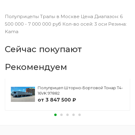
Полуприцепы Тралы в Москве Цена Диапазон: 6
500 000 - 7 000 000 руб Кол-во осей: 3 оси Резина:
Kama
Сейчас покупают
Рекомендуем
Полуприцеп Шторно-Бортовой Тонар Т4-
16VK 97882
от
3 847 500 ₽