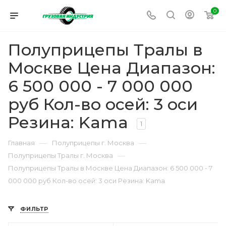
0
Полуприцепы Тралы в
Москве Цена Диапазон:
6 500 000 - 7 000 000
руб Кол-во осей: 3 оси
Резина: Kama
1
—
—
Главная
Полуприцепы г. Москва
—
Полуприцепы Тралы г. Москва
Полуприцепы Тралы в Москве Цена Диапазон: 6 500 000 - 7
000 000 руб Кол-во осей: 3 оси Резина: Kama
ФИЛЬТР