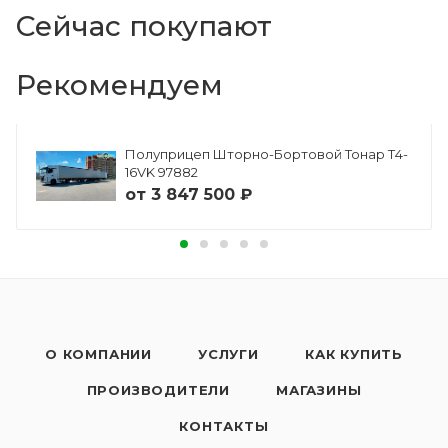
Сейчас покупают
Рекомендуем
Полуприцеп Шторно-Бортовой Тонар Т4-
16VK 97882
от
3 847 500 ₽
О КОМПАНИИ
УСЛУГИ
КАК КУПИТЬ
ПРОИЗВОДИТЕЛИ
МАГАЗИНЫ
КОНТАКТЫ