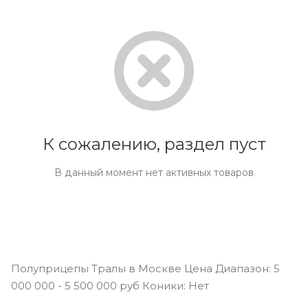
К сожалению, раздел пуст
В данный момент нет активных товаров
Полуприцепы Тралы в Москве Цена Диапазон: 5
000 000 - 5 500 000 руб Коники: Нет