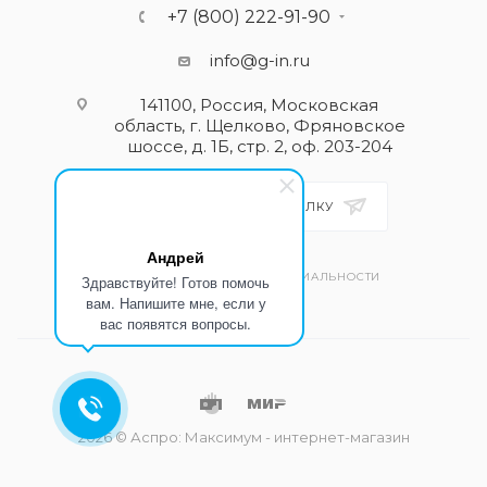
+7 (800) 222-91-90
info@g-in.ru
141100, Россия, Московская
область, г. Щелково, Фряновское
шоссе, д. 1Б, стр. 2, оф. 203-204
ПОДПИСАТЬСЯ НА РАССЫЛКУ
Андрей
ПОЛИТИКА КОНФИДЕНЦИАЛЬНОСТИ
Здравствуйте! Готов помочь
вам. Напишите мне, если у
вас появятся вопросы.
2026 © Аспро: Максимум - интернет-магазин