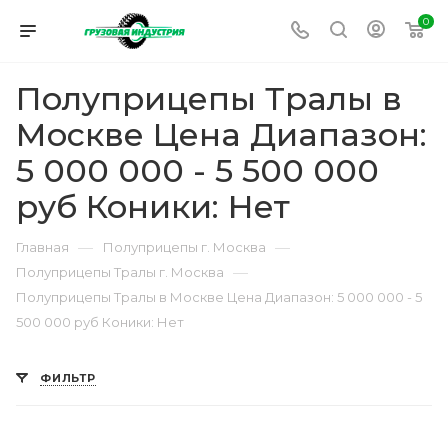
0
Полуприцепы Тралы в
Москве Цена Диапазон:
5 000 000 - 5 500 000
руб Коники: Нет
—
—
Главная
Полуприцепы г. Москва
—
Полуприцепы Тралы г. Москва
Полуприцепы Тралы в Москве Цена Диапазон: 5 000 000 - 5
500 000 руб Коники: Нет
ФИЛЬТР