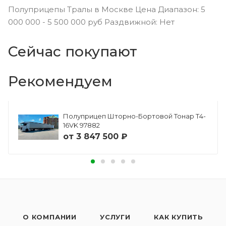
Полуприцепы Тралы в Москве Цена Диапазон: 5
000 000 - 5 500 000 руб Раздвижной: Нет
Сейчас покупают
Рекомендуем
Полуприцеп Шторно-Бортовой Тонар Т4-
16VK 97882
от
3 847 500 ₽
О КОМПАНИИ
УСЛУГИ
КАК КУПИТЬ