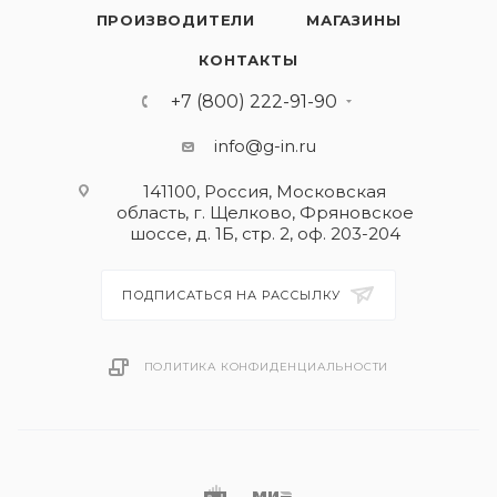
ПРОИЗВОДИТЕЛИ
МАГАЗИНЫ
КОНТАКТЫ
+7 (800) 222-91-90
info@g-in.ru
141100, Россия, Московская
область, г. Щелково, Фряновское
шоссе, д. 1Б, стр. 2, оф. 203-204
ПОДПИСАТЬСЯ НА РАССЫЛКУ
ПОЛИТИКА КОНФИДЕНЦИАЛЬНОСТИ