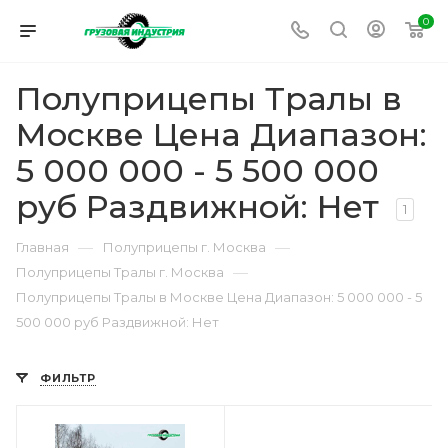
0
Полуприцепы Тралы в
Москве Цена Диапазон:
5 000 000 - 5 500 000
руб Раздвижной: Нет
1
—
—
Главная
Полуприцепы г. Москва
—
Полуприцепы Тралы г. Москва
Полуприцепы Тралы в Москве Цена Диапазон: 5 000 000 - 5
500 000 руб Раздвижной: Нет
ФИЛЬТР