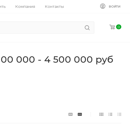
ить
Компания
Контакты
ВОЙТИ
0
0 000 - 4 500 000 руб