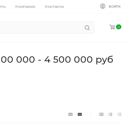
ить
Компания
Контакты
ВОЙТИ
0
0 000 - 4 500 000 руб