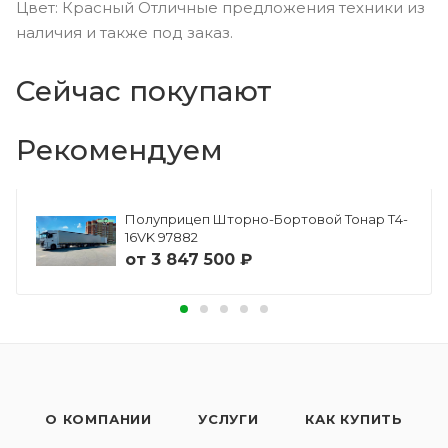
Цвет: Красный Отличные предложения техники из
наличия и также под заказ.
Сейчас покупают
Рекомендуем
Полуприцеп Шторно-Бортовой Тонар Т4-
16VK 97882
от
3 847 500 ₽
О КОМПАНИИ
УСЛУГИ
КАК КУПИТЬ