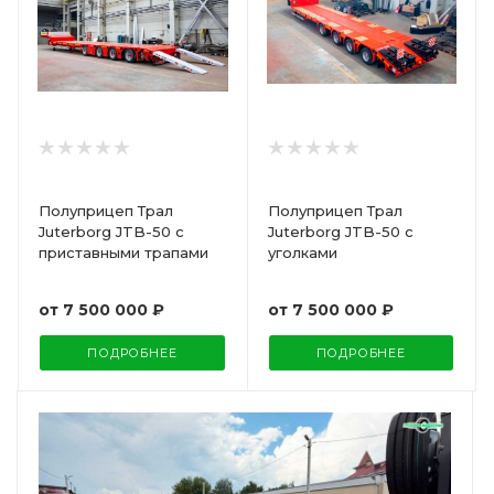
Полуприцеп Трал
Полуприцеп Трал
Juterborg JTB-50 с
Juterborg JTB-50 с
приставными трапами
уголками
от
7 500 000 ₽
от
7 500 000 ₽
ПОДРОБНЕЕ
ПОДРОБНЕЕ