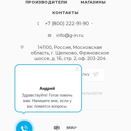
ПРОИЗВОДИТЕЛИ
МАГАЗИНЫ
КОНТАКТЫ
+7 (800) 222-91-90
info@g-in.ru
141100, Россия, Московская
область, г. Щелково, Фряновское
шоссе, д. 1Б, стр. 2, оф. 203-204
ПОДПИСАТЬСЯ НА РАССЫЛКУ
Андрей
ПОЛИТИКА КОНФИДЕНЦИАЛЬНОСТИ
Здравствуйте! Готов помочь
вам. Напишите мне, если у
вас появятся вопросы.