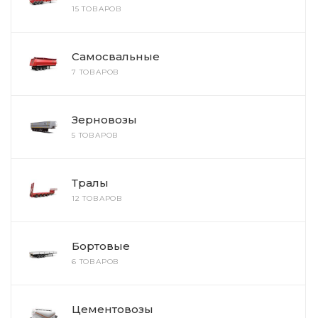
15 ТОВАРОВ
Самосвальные
7 ТОВАРОВ
Зерновозы
5 ТОВАРОВ
Тралы
12 ТОВАРОВ
Бортовые
6 ТОВАРОВ
Цементовозы