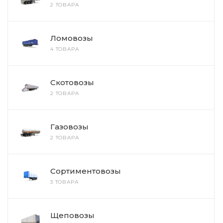
2 ТОВАРА
Ломовозы
4 ТОВАРА
Скотовозы
2 ТОВАРА
Газовозы
2 ТОВАРА
Сортиментовозы
3 ТОВАРА
Щеповозы