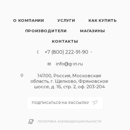
О КОМПАНИИ
УСЛУГИ
КАК КУПИТЬ
ПРОИЗВОДИТЕЛИ
МАГАЗИНЫ
КОНТАКТЫ
+7 (800) 222-91-90
info@g-in.ru
141100, Россия, Московская
область, г. Щелково, Фряновское
шоссе, д. 1Б, стр. 2, оф. 203-204
ПОДПИСАТЬСЯ НА РАССЫЛКУ
ПОЛИТИКА КОНФИДЕНЦИАЛЬНОСТИ