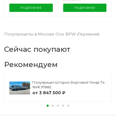
ПОДРОБНЕЕ
ПОДРОБНЕЕ
Полуприцепы в Москве Оси: BPW (Германия)
Сейчас покупают
Рекомендуем
Полуприцеп Шторно-Бортовой Тонар Т4-
16VK 97882
от
3 847 500 ₽