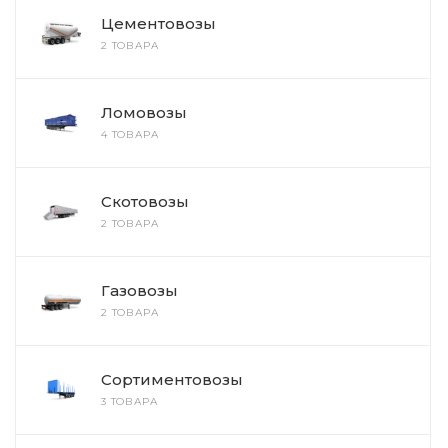
Цементовозы
2 ТОВАРА
Ломовозы
4 ТОВАРА
Скотовозы
2 ТОВАРА
Газовозы
2 ТОВАРА
Сортиментовозы
3 ТОВАРА