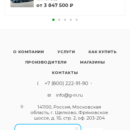
от
3 847 500 ₽
О КОМПАНИИ
УСЛУГИ
КАК КУПИТЬ
ПРОИЗВОДИТЕЛИ
МАГАЗИНЫ
КОНТАКТЫ
+7 (800) 222-91-90
info@g-in.ru
141100, Россия, Московская
область, г. Щелково, Фряновское
шоссе, д. 1Б, стр. 2, оф. 203-204