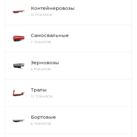
Контейнеровозы
15 ТОВАРОВ
Самосвальные
7 ТОВАРОВ
Зерновозы
5 ТОВАРОВ
Тралы
12 ТОВАРОВ
Бортовые
6 ТОВАРОВ