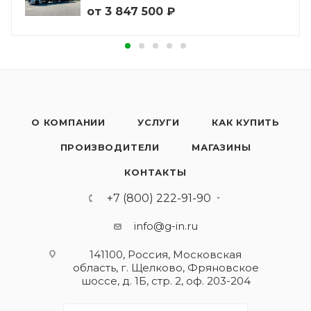
от
3 847 500 ₽
О КОМПАНИИ
УСЛУГИ
КАК КУПИТЬ
ПРОИЗВОДИТЕЛИ
МАГАЗИНЫ
КОНТАКТЫ
+7 (800) 222-91-90
info@g-in.ru
141100, Россия, Московская
область, г. Щелково, Фряновское
шоссе, д. 1Б, стр. 2, оф. 203-204