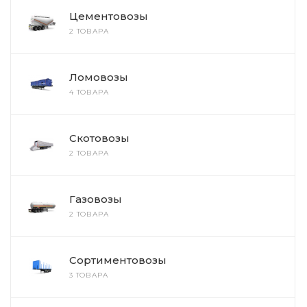
Цементовозы
2 ТОВАРА
Ломовозы
4 ТОВАРА
Скотовозы
2 ТОВАРА
Газовозы
2 ТОВАРА
Сортиментовозы
3 ТОВАРА