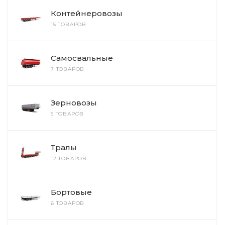
Контейнеровозы
15 ТОВАРОВ
Самосвальные
7 ТОВАРОВ
Зерновозы
5 ТОВАРОВ
Тралы
12 ТОВАРОВ
Бортовые
6 ТОВАРОВ