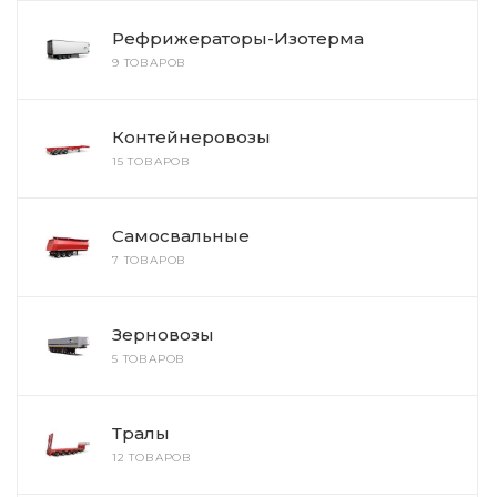
Рефрижераторы-Изотерма
9 ТОВАРОВ
Контейнеровозы
15 ТОВАРОВ
Самосвальные
7 ТОВАРОВ
Зерновозы
5 ТОВАРОВ
Тралы
12 ТОВАРОВ