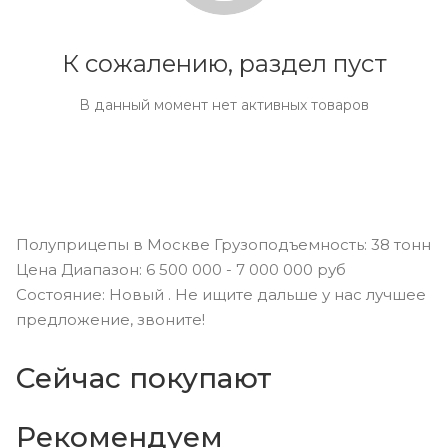
К сожалению, раздел пуст
В данный момент нет активных товаров
Полуприцепы в Москве Грузоподъемность: 38 тонн
Цена Диапазон: 6 500 000 - 7 000 000 руб
Состояние: Новый . Не ищите дальше у нас лучшее
предложение, звоните!
Сейчас покупают
Рекомендуем