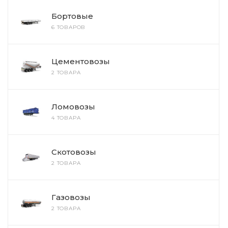
Бортовые
6 ТОВАРОВ
Цементовозы
2 ТОВАРА
Ломовозы
4 ТОВАРА
Скотовозы
2 ТОВАРА
Газовозы
2 ТОВАРА