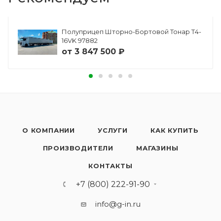
Полуприцеп Шторно-Бортовой Тонар Т4-
16VK 97882
от
3 847 500 ₽
О КОМПАНИИ
УСЛУГИ
КАК КУПИТЬ
ПРОИЗВОДИТЕЛИ
МАГАЗИНЫ
КОНТАКТЫ
+7 (800) 222-91-90
info@g-in.ru