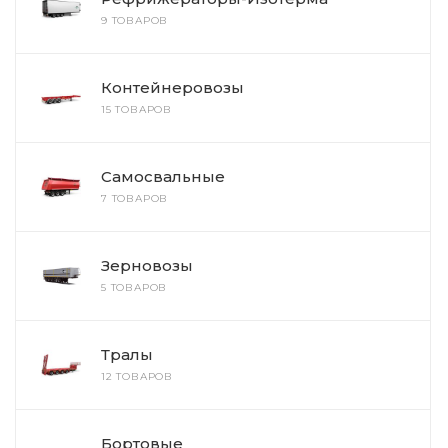
9 ТОВАРОВ
Контейнеровозы
15 ТОВАРОВ
Самосвальные
7 ТОВАРОВ
Зерновозы
5 ТОВАРОВ
Тралы
12 ТОВАРОВ
Бортовые