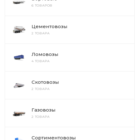
6 ТОВАРОВ
Цементовозы
2 ТОВАРА
Ломовозы
4 ТОВАРА
Скотовозы
2 ТОВАРА
Газовозы
2 ТОВАРА
Сортиментовозы