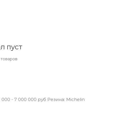
л пуст
 товаров
00 - 7 000 000 руб Резина: Michelin