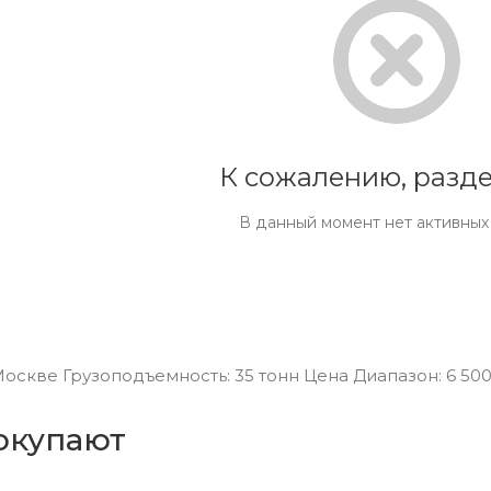
К сожалению, разде
В данный момент нет активных
скве Грузоподъемность: 35 тонн Цена Диапазон: 6 500 0
окупают