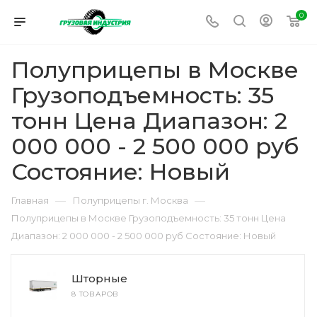
0
Полуприцепы в Москве
Грузоподъемность: 35
тонн Цена Диапазон: 2
000 000 - 2 500 000 руб
Состояние: Новый
—
—
Главная
Полуприцепы г. Москва
Полуприцепы в Москве Грузоподъемность: 35 тонн Цена
Диапазон: 2 000 000 - 2 500 000 руб Состояние: Новый
Шторные
8 ТОВАРОВ