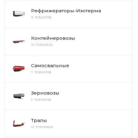
Рефрижераторы-Изотерма
9 ТОВАРОВ
Контейнеровозы
15 ТОВАРОВ
Самосвальные
7 ТОВАРОВ
Зерновозы
5 ТОВАРОВ
Тралы
12 ТОВАРОВ