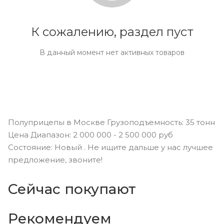
К сожалению, раздел пуст
В данный момент нет активных товаров
Полуприцепы в Москве Грузоподъемность: 35 тонн
Цена Диапазон: 2 000 000 - 2 500 000 руб
Состояние: Новый . Не ищите дальше у нас лучшее
предложение, звоните!
Сейчас покупают
Рекомендуем