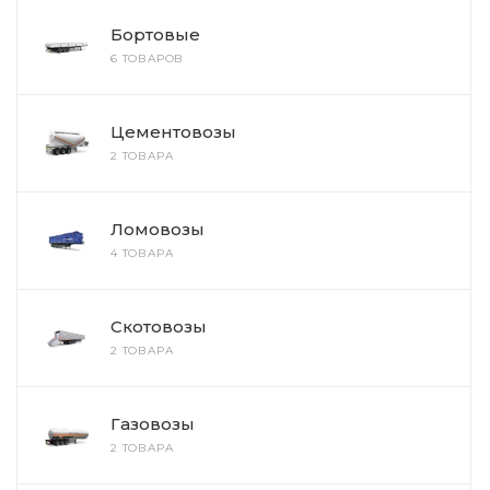
Бортовые
6 ТОВАРОВ
Цементовозы
2 ТОВАРА
Ломовозы
4 ТОВАРА
Скотовозы
2 ТОВАРА
Газовозы
2 ТОВАРА