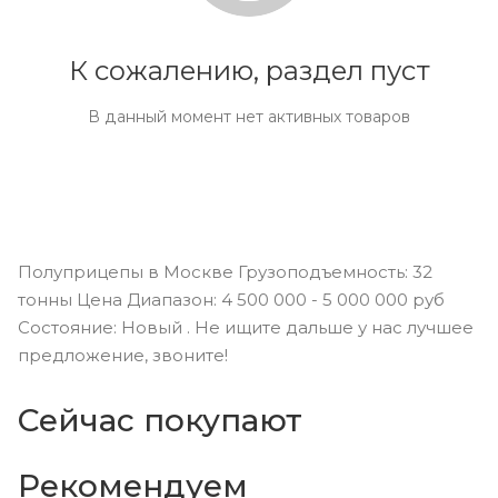
К сожалению, раздел пуст
В данный момент нет активных товаров
Полуприцепы в Москве Грузоподъемность: 32
тонны Цена Диапазон: 4 500 000 - 5 000 000 руб
Состояние: Новый . Не ищите дальше у нас лучшее
предложение, звоните!
Сейчас покупают
Рекомендуем