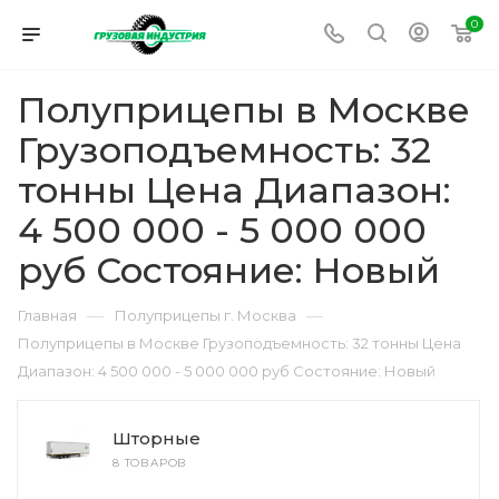
0
Полуприцепы в Москве
Грузоподъемность: 32
тонны Цена Диапазон:
4 500 000 - 5 000 000
руб Состояние: Новый
—
—
Главная
Полуприцепы г. Москва
Полуприцепы в Москве Грузоподъемность: 32 тонны Цена
Диапазон: 4 500 000 - 5 000 000 руб Состояние: Новый
Шторные
8 ТОВАРОВ