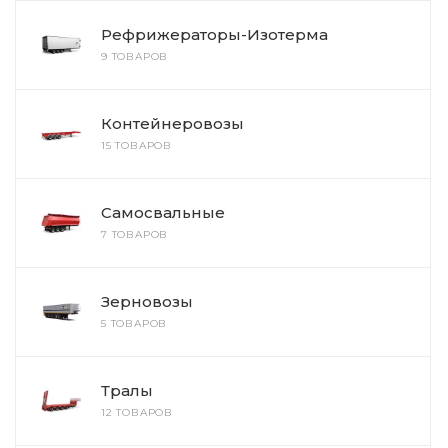
Рефрижераторы-Изотерма
9 ТОВАРОВ
Контейнеровозы
15 ТОВАРОВ
Самосвальные
7 ТОВАРОВ
Зерновозы
5 ТОВАРОВ
Тралы
12 ТОВАРОВ