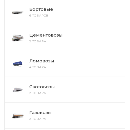
Бортовые
6 ТОВАРОВ
Цементовозы
2 ТОВАРА
Ломовозы
4 ТОВАРА
Скотовозы
2 ТОВАРА
Газовозы
2 ТОВАРА