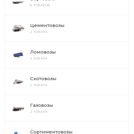
6 ТОВАРОВ
Цементовозы
2 ТОВАРА
Ломовозы
4 ТОВАРА
Скотовозы
2 ТОВАРА
Газовозы
2 ТОВАРА
Сортиментовозы