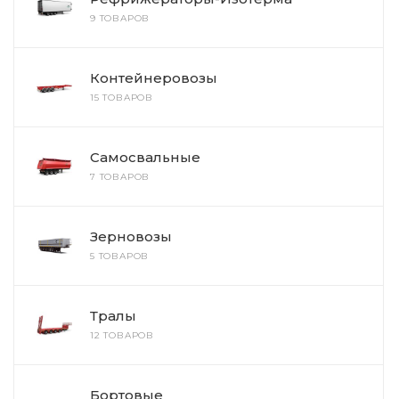
9 ТОВАРОВ
Контейнеровозы
15 ТОВАРОВ
Самосвальные
7 ТОВАРОВ
Зерновозы
5 ТОВАРОВ
Тралы
12 ТОВАРОВ
Бортовые