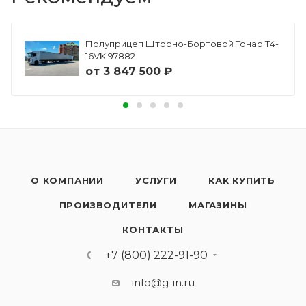
Полуприцеп Шторно-Бортовой Тонар Т4-
16VK 97882
от
3 847 500 ₽
О КОМПАНИИ
УСЛУГИ
КАК КУПИТЬ
ПРОИЗВОДИТЕЛИ
МАГАЗИНЫ
КОНТАКТЫ
+7 (800) 222-91-90
info@g-in.ru