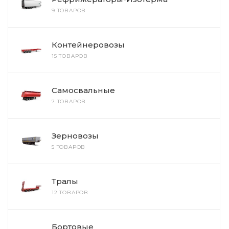
9 ТОВАРОВ
Контейнеровозы
15 ТОВАРОВ
Самосвальные
7 ТОВАРОВ
Зерновозы
5 ТОВАРОВ
Тралы
12 ТОВАРОВ
Бортовые