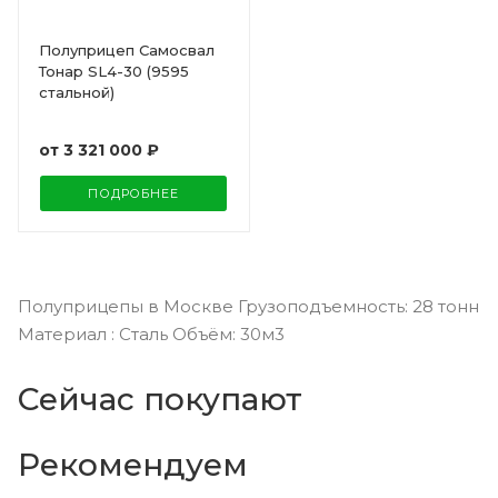
Полуприцеп Самосвал
Тонар SL4-30 (9595
стальной)
от
3 321 000 ₽
ПОДРОБНЕЕ
Полуприцепы в Москве Грузоподъемность: 28 тонн
Материал : Сталь Объём: 30м3
Сейчас покупают
Рекомендуем