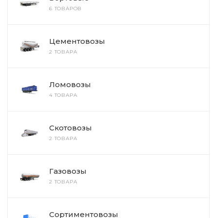
6 ТОВАРОВ
Цементовозы
2 ТОВАРА
Ломовозы
4 ТОВАРА
Скотовозы
2 ТОВАРА
Газовозы
2 ТОВАРА
Сортиментовозы