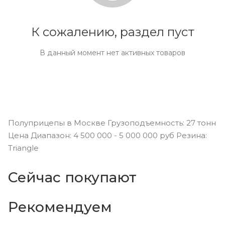
К сожалению, раздел пуст
В данный момент нет активных товаров
Полуприцепы в Москве Грузоподъемность: 27 тонн
Цена Диапазон: 4 500 000 - 5 000 000 руб Резина:
Triangle
Сейчас покупают
Рекомендуем