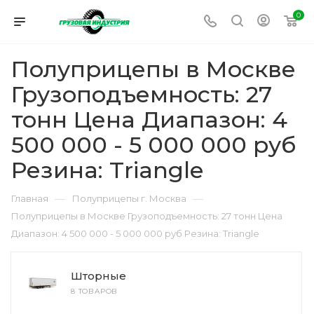
0
Полуприцепы в Москве
Грузоподъемность: 27
тонн Цена Диапазон: 4
500 000 - 5 000 000 руб
Резина: Triangle
—
—
Главная
Полуприцепы г. Москва
Полуприцепы в Москве Грузоподъемность: 27 тонн Цена
Диапазон: 4 500 000 - 5 000 000 руб Резина: Triangle
Шторные
8 ТОВАРОВ