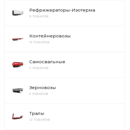
Рефрижераторы-Изотерма
9 ТОВАРОВ
Контейнеровозы
15 ТОВАРОВ
Самосвальные
7 ТОВАРОВ
Зерновозы
5 ТОВАРОВ
Тралы
12 ТОВАРОВ