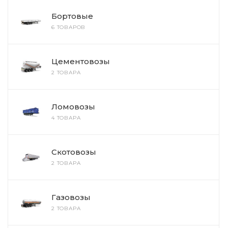
Бортовые
6 ТОВАРОВ
Цементовозы
2 ТОВАРА
Ломовозы
4 ТОВАРА
Скотовозы
2 ТОВАРА
Газовозы
2 ТОВАРА