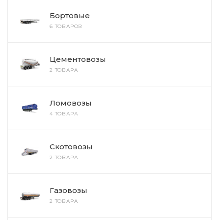
Бортовые
6 ТОВАРОВ
Цементовозы
2 ТОВАРА
Ломовозы
4 ТОВАРА
Скотовозы
2 ТОВАРА
Газовозы
2 ТОВАРА