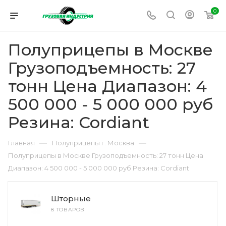
0
Полуприцепы в Москве
Грузоподъемность: 27
тонн Цена Диапазон: 4
500 000 - 5 000 000 руб
Резина: Cordiant
—
—
Главная
Полуприцепы г. Москва
Полуприцепы в Москве Грузоподъемность: 27 тонн Цена
Диапазон: 4 500 000 - 5 000 000 руб Резина: Cordiant
Шторные
8 ТОВАРОВ