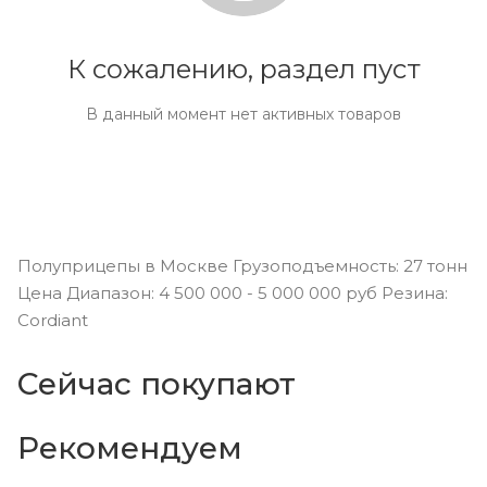
К сожалению, раздел пуст
В данный момент нет активных товаров
Полуприцепы в Москве Грузоподъемность: 27 тонн
Цена Диапазон: 4 500 000 - 5 000 000 руб Резина:
Cordiant
Сейчас покупают
Рекомендуем