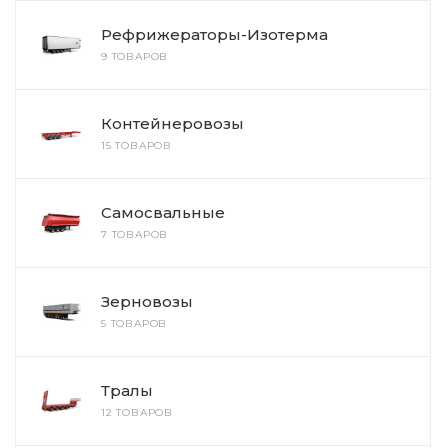
Рефрижераторы-Изотерма
9 ТОВАРОВ
Контейнеровозы
15 ТОВАРОВ
Самосвальные
7 ТОВАРОВ
Зерновозы
5 ТОВАРОВ
Тралы
12 ТОВАРОВ