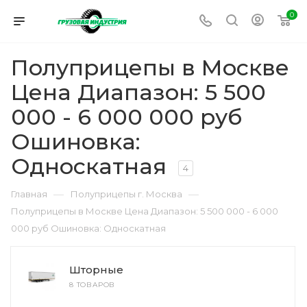
0
Полуприцепы в Москве
Цена Диапазон: 5 500
000 - 6 000 000 руб
Ошиновка:
Односкатная
4
—
—
Главная
Полуприцепы г. Москва
Полуприцепы в Москве Цена Диапазон: 5 500 000 - 6 000
000 руб Ошиновка: Односкатная
Шторные
8 ТОВАРОВ