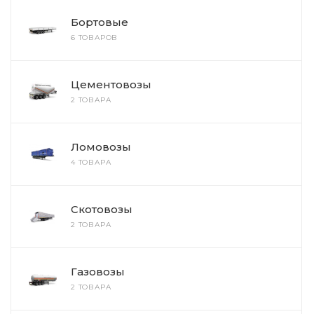
Бортовые
6 ТОВАРОВ
Цементовозы
2 ТОВАРА
Ломовозы
4 ТОВАРА
Скотовозы
2 ТОВАРА
Газовозы
2 ТОВАРА