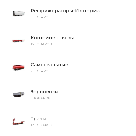
Рефрижераторы-Изотерма
9 ТОВАРОВ
Контейнеровозы
15 ТОВАРОВ
Самосвальные
7 ТОВАРОВ
Зерновозы
5 ТОВАРОВ
Тралы
12 ТОВАРОВ