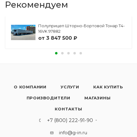
Рекомендуем
Полуприцеп Шторно-Бортовой Тонар Т4-
16VK 97882
от
3 847 500 ₽
О КОМПАНИИ
УСЛУГИ
КАК КУПИТЬ
ПРОИЗВОДИТЕЛИ
МАГАЗИНЫ
КОНТАКТЫ
+7 (800) 222-91-90
info@g-in.ru