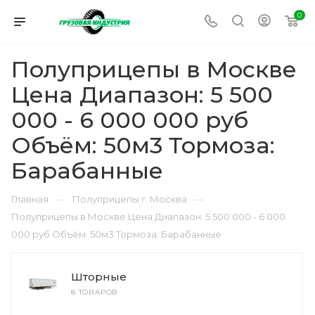
0
Полуприцепы в Москве
Цена Диапазон: 5 500
000 - 6 000 000 руб
Объём: 50м3 Тормоза:
Барабанные
—
—
Главная
Полуприцепы г. Москва
Полуприцепы в Москве Цена Диапазон: 5 500 000 - 6 000
000 руб Объём: 50м3 Тормоза: Барабанные
Шторные
8 ТОВАРОВ