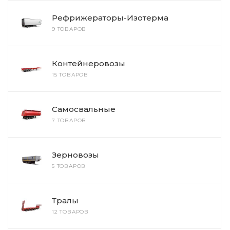
Рефрижераторы-Изотерма
9 ТОВАРОВ
Контейнеровозы
15 ТОВАРОВ
Самосвальные
7 ТОВАРОВ
Зерновозы
5 ТОВАРОВ
Тралы
12 ТОВАРОВ