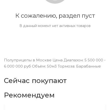
К сожалению, раздел пуст
В данный момент нет активных товаров
Полуприцепы в Москве Цена Диапазон: 5 500 000 -
6 000 000 руб Объём: 50м3 Тормоза: Барабанные
Сейчас покупают
Рекомендуем