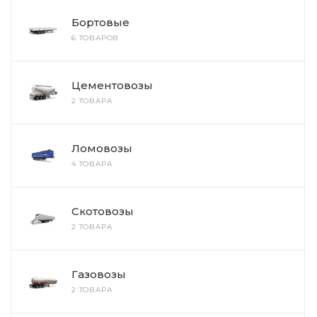
Бортовые
6 ТОВАРОВ
Цементовозы
2 ТОВАРА
Ломовозы
4 ТОВАРА
Скотовозы
2 ТОВАРА
Газовозы
2 ТОВАРА