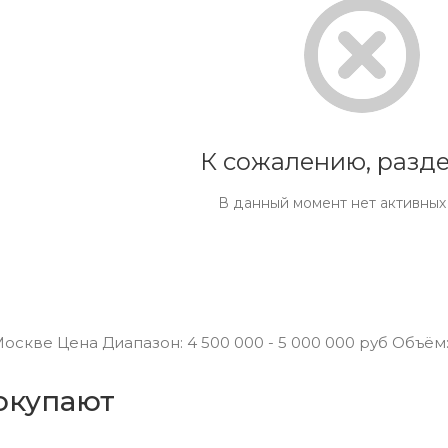
К сожалению, разде
В данный момент нет активных
скве Цена Диапазон: 4 500 000 - 5 000 000 руб Объём
окупают