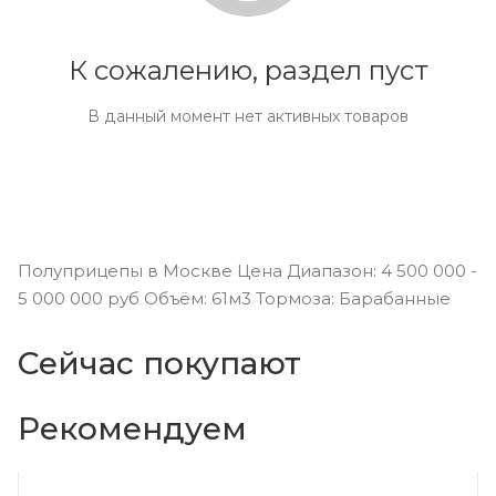
К сожалению, раздел пуст
В данный момент нет активных товаров
Полуприцепы в Москве Цена Диапазон: 4 500 000 -
5 000 000 руб Объём: 61м3 Тормоза: Барабанные
Сейчас покупают
Рекомендуем