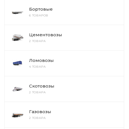
Бортовые
6 ТОВАРОВ
Цементовозы
2 ТОВАРА
Ломовозы
4 ТОВАРА
Скотовозы
2 ТОВАРА
Газовозы
2 ТОВАРА