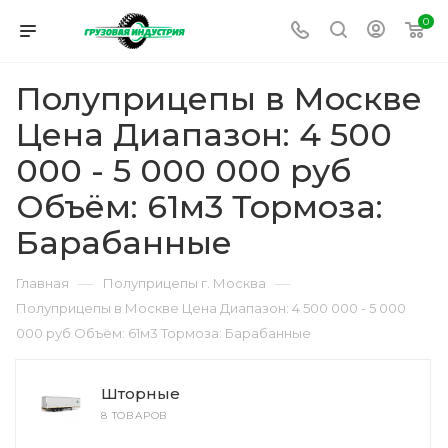
0
Полуприцепы в Москве
Цена Диапазон: 4 500
000 - 5 000 000 руб
Объём: 61м3 Тормоза:
Барабанные
—
—
Главная
Полуприцепы г. Москва
Полуприцепы в Москве Цена Диапазон: 4 500 000 - 5 000
000 руб Объём: 61м3 Тормоза: Барабанные
Шторные
8 ТОВАРОВ