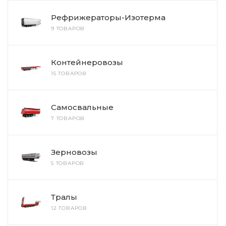
Рефрижераторы-Изотерма
9 ТОВАРОВ
Контейнеровозы
15 ТОВАРОВ
Самосвальные
7 ТОВАРОВ
Зерновозы
5 ТОВАРОВ
Тралы
12 ТОВАРОВ