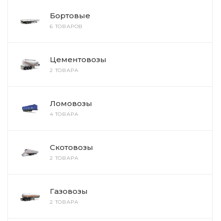
Бортовые
6 ТОВАРОВ
Цементовозы
2 ТОВАРА
Ломовозы
4 ТОВАРА
Скотовозы
2 ТОВАРА
Газовозы
2 ТОВАРА