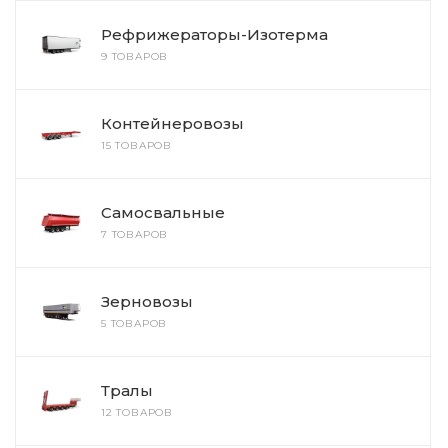
Рефрижераторы-Изотерма
9 ТОВАРОВ
Контейнеровозы
15 ТОВАРОВ
Самосвальные
7 ТОВАРОВ
Зерновозы
5 ТОВАРОВ
Тралы
12 ТОВАРОВ