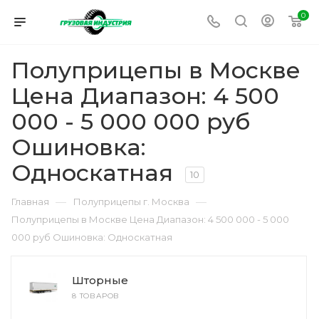
0
Полуприцепы в Москве
Цена Диапазон: 4 500
000 - 5 000 000 руб
Ошиновка:
Односкатная
10
—
—
Главная
Полуприцепы г. Москва
Полуприцепы в Москве Цена Диапазон: 4 500 000 - 5 000
000 руб Ошиновка: Односкатная
Шторные
8 ТОВАРОВ