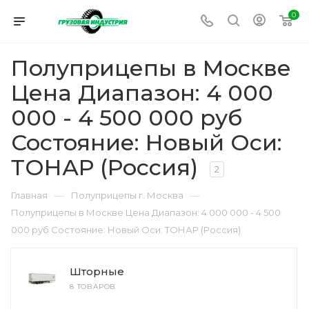
0
Полуприцепы в Москве
Цена Диапазон: 4 000
000 - 4 500 000 руб
Состояние: Новый Оси:
ТОНАР (Россия)
2
—
—
Главная
Полуприцепы г. Москва
Полуприцепы в Москве Цена Диапазон: 4 000 000 - 4 500
000 руб Состояние: Новый Оси: ТОНАР (Россия)
Шторные
8 ТОВАРОВ