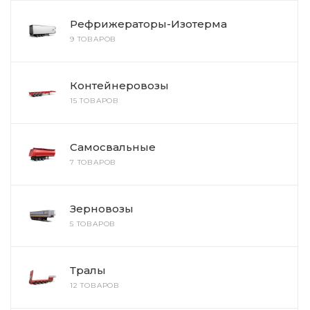
Рефрижераторы-Изотерма
9 ТОВАРОВ
Контейнеровозы
15 ТОВАРОВ
Самосвальные
7 ТОВАРОВ
Зерновозы
5 ТОВАРОВ
Тралы
12 ТОВАРОВ