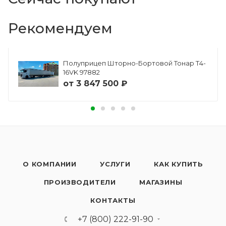
Рекомендуем
Полуприцеп Шторно-Бортовой Тонар Т4-
16VK 97882
от
3 847 500 ₽
О КОМПАНИИ
УСЛУГИ
КАК КУПИТЬ
ПРОИЗВОДИТЕЛИ
МАГАЗИНЫ
КОНТАКТЫ
+7 (800) 222-91-90