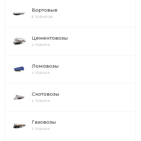
Бортовые
6 ТОВАРОВ
Цементовозы
2 ТОВАРА
Ломовозы
4 ТОВАРА
Скотовозы
2 ТОВАРА
Газовозы
2 ТОВАРА