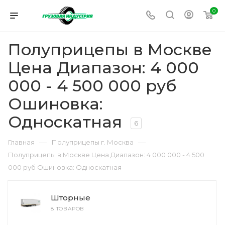
0
Полуприцепы в Москве
Цена Диапазон: 4 000
000 - 4 500 000 руб
Ошиновка:
Односкатная
6
—
—
Главная
Полуприцепы г. Москва
Полуприцепы в Москве Цена Диапазон: 4 000 000 - 4 500
000 руб Ошиновка: Односкатная
Шторные
8 ТОВАРОВ