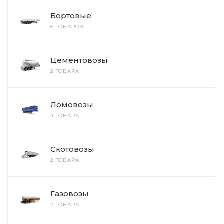
Бортовые
6 ТОВАРОВ
Цементовозы
2 ТОВАРА
Ломовозы
4 ТОВАРА
Скотовозы
2 ТОВАРА
Газовозы
2 ТОВАРА