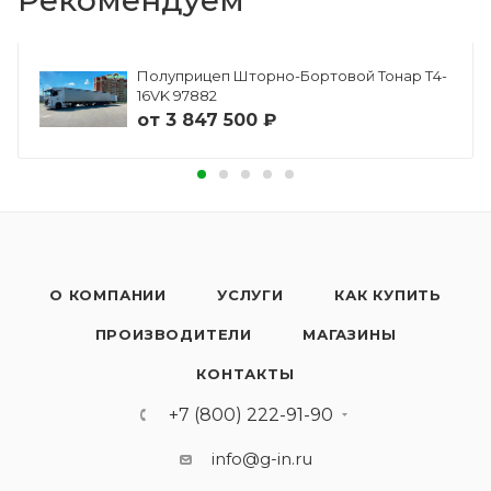
Полуприцеп Шторно-Бортовой Тонар Т4-
16VK 97882
от
3 847 500 ₽
О КОМПАНИИ
УСЛУГИ
КАК КУПИТЬ
ПРОИЗВОДИТЕЛИ
МАГАЗИНЫ
КОНТАКТЫ
+7 (800) 222-91-90
info@g-in.ru