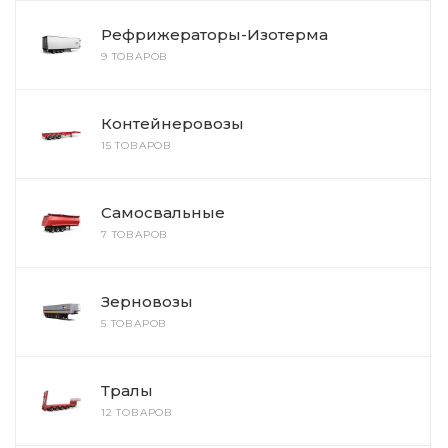
Рефрижераторы-Изотерма
9 ТОВАРОВ
Контейнеровозы
15 ТОВАРОВ
Самосвальные
7 ТОВАРОВ
Зерновозы
5 ТОВАРОВ
Тралы
12 ТОВАРОВ