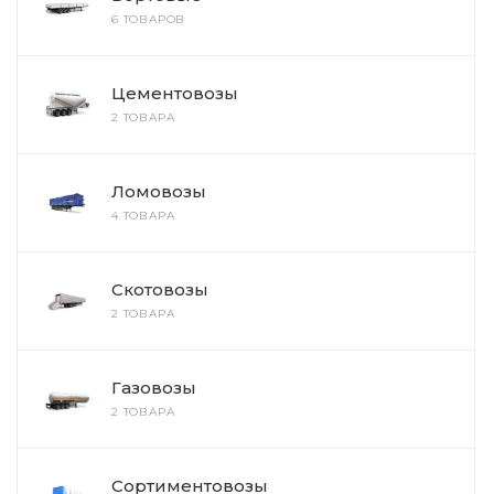
6 ТОВАРОВ
Цементовозы
2 ТОВАРА
Ломовозы
4 ТОВАРА
Скотовозы
2 ТОВАРА
Газовозы
2 ТОВАРА
Сортиментовозы