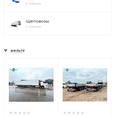
3 ТОВАРА
Щеповозы
3 ТОВАРА
ФИЛЬТР