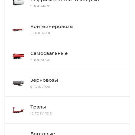
9 ТОВАРОВ
Контейнеровозы
15 ТОВАРОВ
Самосвальные
7 ТОВАРОВ
Зерновозы
5 ТОВАРОВ
Тралы
12 ТОВАРОВ
Бортовые