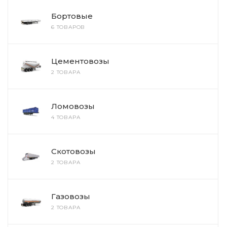
Бортовые
6 ТОВАРОВ
Цементовозы
2 ТОВАРА
Ломовозы
4 ТОВАРА
Скотовозы
2 ТОВАРА
Газовозы
2 ТОВАРА