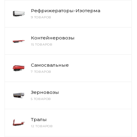
Рефрижераторы-Изотерма
9 ТОВАРОВ
Контейнеровозы
15 ТОВАРОВ
Самосвальные
7 ТОВАРОВ
Зерновозы
5 ТОВАРОВ
Тралы
12 ТОВАРОВ