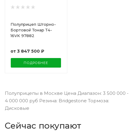
Полуприцеп Шторно-
Бортовой Тонар Т4-
16VK 97882
от
3 847 500 ₽
ПОДРОБНЕЕ
Полуприцепы в Москве Цена Диапазон: 3 500 000 -
4 000 000 руб Резина: Bridgestone Тормоза:
Дисковые
Сейчас покупают