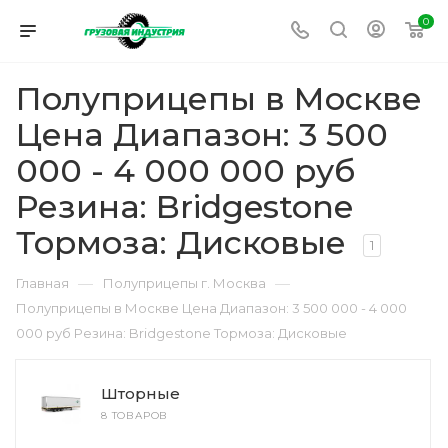
0
Полуприцепы в Москве
Цена Диапазон: 3 500
000 - 4 000 000 руб
Резина: Bridgestone
Тормоза: Дисковые
1
—
—
Главная
Полуприцепы г. Москва
Полуприцепы в Москве Цена Диапазон: 3 500 000 - 4 000
000 руб Резина: Bridgestone Тормоза: Дисковые
Шторные
8 ТОВАРОВ