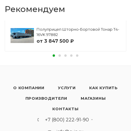
Рекомендуем
Полуприцеп Шторно-Бортовой Тонар Т4-
16VK 97882
от
3 847 500 ₽
О КОМПАНИИ
УСЛУГИ
КАК КУПИТЬ
ПРОИЗВОДИТЕЛИ
МАГАЗИНЫ
КОНТАКТЫ
+7 (800) 222-91-90