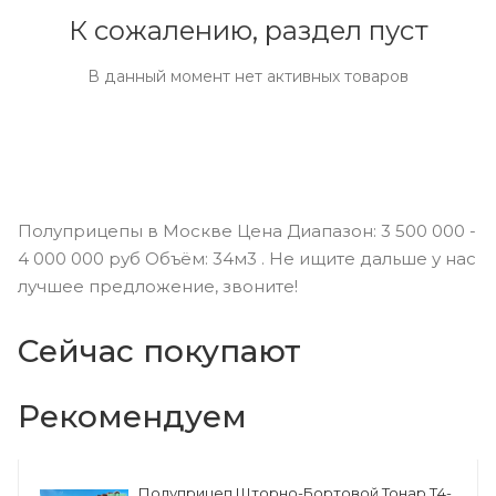
К сожалению, раздел пуст
В данный момент нет активных товаров
Полуприцепы в Москве Цена Диапазон: 3 500 000 -
4 000 000 руб Объём: 34м3 . Не ищите дальше у нас
лучшее предложение, звоните!
Сейчас покупают
Рекомендуем
Полуприцеп Шторно-Бортовой Тонар Т4-