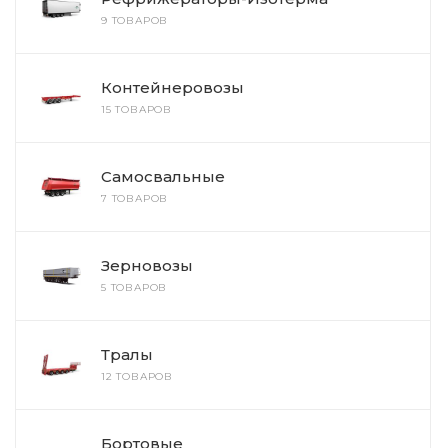
9 ТОВАРОВ
Контейнеровозы
15 ТОВАРОВ
Самосвальные
7 ТОВАРОВ
Зерновозы
5 ТОВАРОВ
Тралы
12 ТОВАРОВ
Бортовые