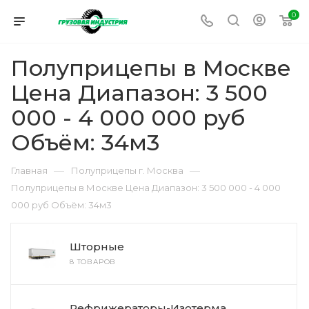
0
Полуприцепы в Москве
Цена Диапазон: 3 500
000 - 4 000 000 руб
Объём: 34м3
—
—
Главная
Полуприцепы г. Москва
Полуприцепы в Москве Цена Диапазон: 3 500 000 - 4 000
000 руб Объём: 34м3
Шторные
8 ТОВАРОВ
Рефрижераторы-Изотерма