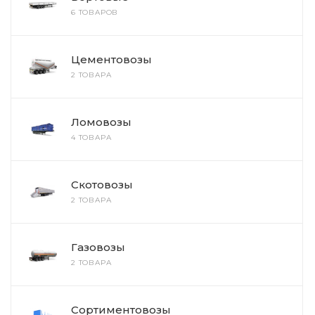
6 ТОВАРОВ
Цементовозы
2 ТОВАРА
Ломовозы
4 ТОВАРА
Скотовозы
2 ТОВАРА
Газовозы
2 ТОВАРА
Сортиментовозы