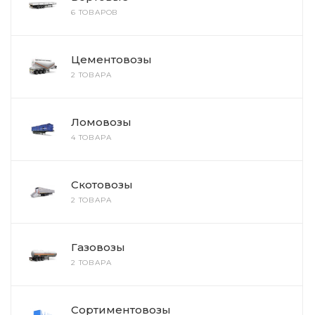
6 ТОВАРОВ
Цементовозы
2 ТОВАРА
Ломовозы
4 ТОВАРА
Скотовозы
2 ТОВАРА
Газовозы
2 ТОВАРА
Сортиментовозы