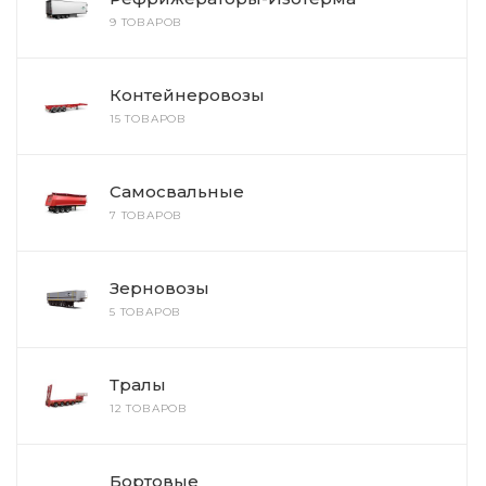
9 ТОВАРОВ
Контейнеровозы
15 ТОВАРОВ
Самосвальные
7 ТОВАРОВ
Зерновозы
5 ТОВАРОВ
Тралы
12 ТОВАРОВ
Бортовые