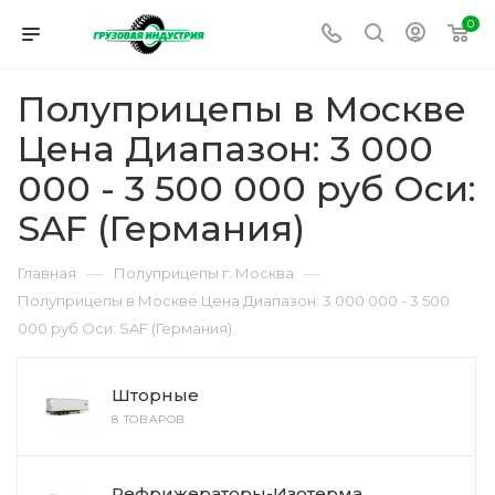
0
Полуприцепы в Москве
Цена Диапазон: 3 000
000 - 3 500 000 руб Оси:
SAF (Германия)
—
—
Главная
Полуприцепы г. Москва
Полуприцепы в Москве Цена Диапазон: 3 000 000 - 3 500
000 руб Оси: SAF (Германия)
Шторные
8 ТОВАРОВ
Рефрижераторы-Изотерма