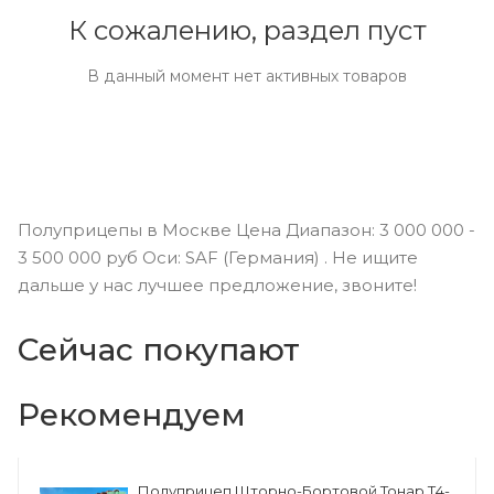
К сожалению, раздел пуст
В данный момент нет активных товаров
Полуприцепы в Москве Цена Диапазон: 3 000 000 -
3 500 000 руб Оси: SAF (Германия) . Не ищите
дальше у нас лучшее предложение, звоните!
Сейчас покупают
Рекомендуем
Полуприцеп Шторно-Бортовой Тонар Т4-