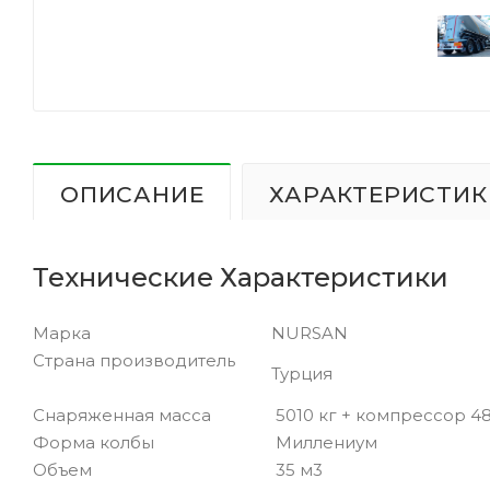
ОПИСАНИЕ
ХАРАКТЕРИСТИК
Технические Характеристики
Марка
NURSAN
Страна производитель
Турция
Снаряженная масса
5010 кг + компрессор 48
Форма колбы
Миллениум
Объем
35 м3