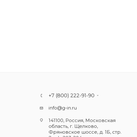
+7 (800) 222-91-90
info@g-in.ru
141100, Россия, Московская
область, г. Щелково,
Фряновское шоссе, д. 1Б, стр.