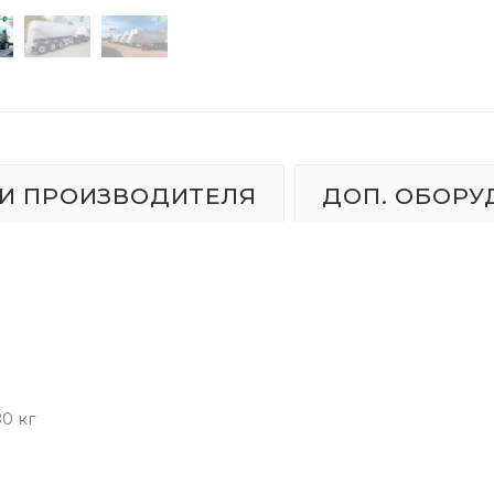
И ПРОИЗВОДИТЕЛЯ
ДОП. ОБОРУ
0 кг