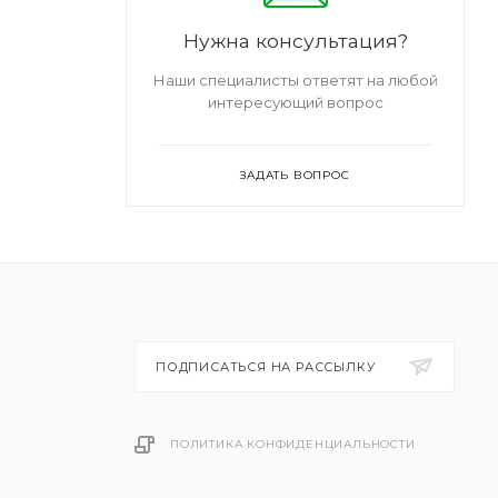
Нужна консультация?
Наши специалисты ответят на любой
интересующий вопрос
ЗАДАТЬ ВОПРОС
ПОДПИСАТЬСЯ НА РАССЫЛКУ
ПОЛИТИКА КОНФИДЕНЦИАЛЬНОСТИ