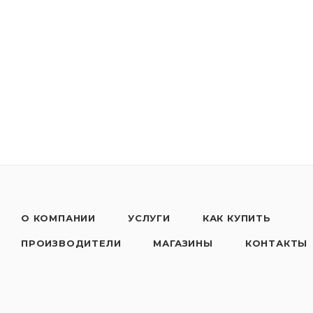
О КОМПАНИИ
УСЛУГИ
КАК КУПИТЬ
ПРОИЗВОДИТЕЛИ
МАГАЗИНЫ
КОНТАКТЫ