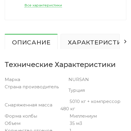
Все характеристики
ОПИСАНИЕ
ХАРАКТЕРИСТИК
Технические Характеристики
Марка
NURSAN
Страна производитель
Турция
5010 кг + компрессор
Снаряженная масса
480 кг
Форма колбы
Миллениум
Объем
35 м3
Количество отсеков
1