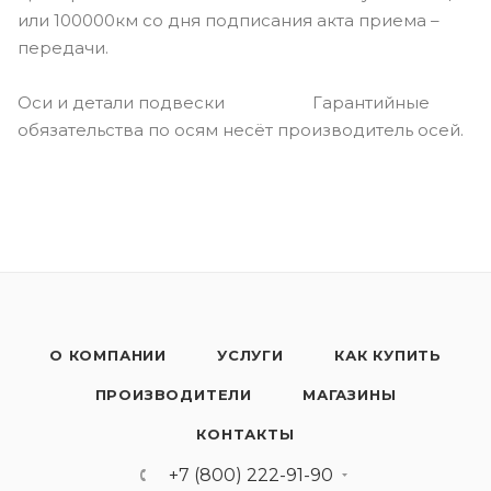
или 100000км со дня подписания акта приема –
передачи.
Оси и детали подвески Гарантийные
обязательства по осям несёт производитель осей.
О КОМПАНИИ
УСЛУГИ
КАК КУПИТЬ
ПРОИЗВОДИТЕЛИ
МАГАЗИНЫ
КОНТАКТЫ
+7 (800) 222-91-90